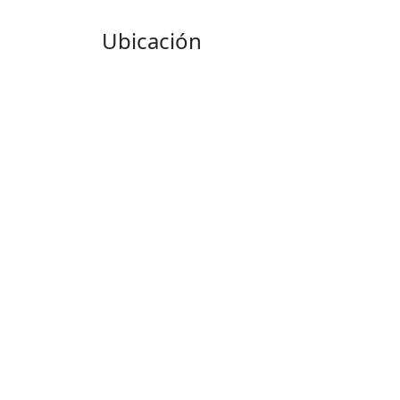
Ubicación