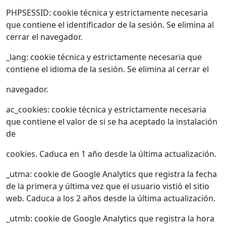
PHPSESSID: cookie técnica y estrictamente necesaria
que contiene el identificador de la sesión. Se elimina al
cerrar el navegador.
_lang: cookie técnica y estrictamente necesaria que
contiene el idioma de la sesión. Se elimina al cerrar el
navegador.
ac_cookies: cookie técnica y estrictamente necesaria
que contiene el valor de si se ha aceptado la instalación
de
cookies. Caduca en 1 año desde la última actualización.
_utma: cookie de Google Analytics que registra la fecha
de la primera y última vez que el usuario vistió el sitio
web. Caduca a los 2 años desde la última actualización.
_utmb: cookie de Google Analytics que registra la hora