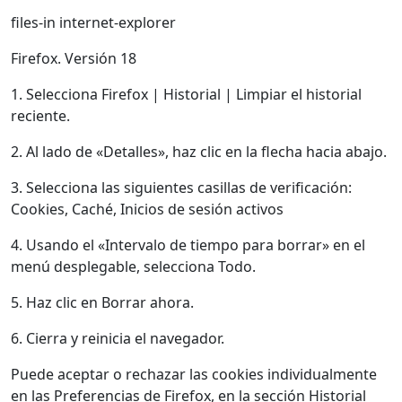
files-in internet-explorer
Firefox. Versión 18
1. Selecciona Firefox | Historial | Limpiar el historial
reciente.
2. Al lado de «Detalles», haz clic en la flecha hacia abajo.
3. Selecciona las siguientes casillas de verificación:
Cookies, Caché, Inicios de sesión activos
4. Usando el «Intervalo de tiempo para borrar» en el
menú desplegable, selecciona Todo.
5. Haz clic en Borrar ahora.
6. Cierra y reinicia el navegador.
Puede aceptar o rechazar las cookies individualmente
en las Preferencias de Firefox, en la sección Historial