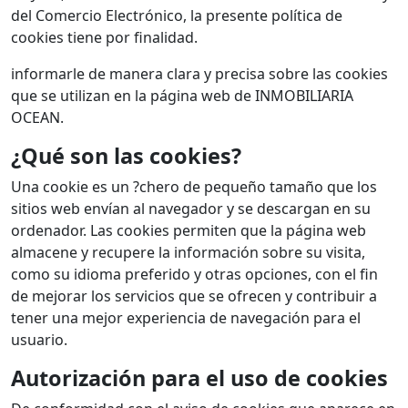
del Comercio Electrónico, la presente política de
cookies tiene por finalidad.
informarle de manera clara y precisa sobre las cookies
que se utilizan en la página web de INMOBILIARIA
OCEAN.
¿Qué son las cookies?
Una cookie es un ?chero de pequeño tamaño que los
sitios web envían al navegador y se descargan en su
ordenador. Las cookies permiten que la página web
almacene y recupere la información sobre su visita,
como su idioma preferido y otras opciones, con el fin
de mejorar los servicios que se ofrecen y contribuir a
tener una mejor experiencia de navegación para el
usuario.
Autorización para el uso de cookies