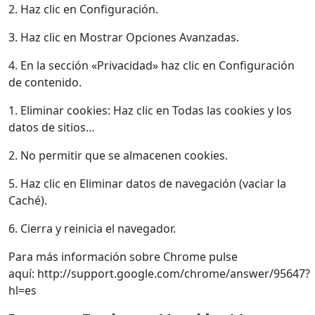
2. Haz clic en Configuración.
3. Haz clic en Mostrar Opciones Avanzadas.
4. En la sección «Privacidad» haz clic en Configuración
de contenido.
1. Eliminar cookies: Haz clic en Todas las cookies y los
datos de sitios…
2. No permitir que se almacenen cookies.
5. Haz clic en Eliminar datos de navegación (vaciar la
Caché).
6. Cierra y reinicia el navegador.
Para más información sobre Chrome pulse
aquí: http://support.google.com/chrome/answer/95647?
hl=es