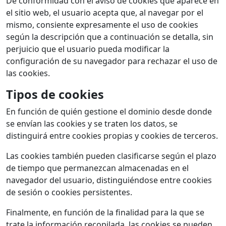
De conformidad con el aviso de cookies que aparece en
el sitio web, el usuario acepta que, al navegar por el
mismo, consiente expresamente el uso de cookies
según la descripción que a continuación se detalla, sin
perjuicio que el usuario pueda modificar la
configuración de su navegador para rechazar el uso de
las cookies.
Tipos de cookies
En función de quién gestione el dominio desde donde
se envían las cookies y se traten los datos, se
distinguirá entre cookies propias y cookies de terceros.
Las cookies también pueden clasificarse según el plazo
de tiempo que permanezcan almacenadas en el
navegador del usuario, distinguiéndose entre cookies
de sesión o cookies persistentes.
Finalmente, en función de la finalidad para la que se
trate la información recopilada, las cookies se pueden