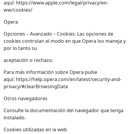
aquí: https://www.apple.com/legal/privacy/en-
ww/cookies/
Opera
Opciones – Avanzado – Cookies. Las opciones de
cookies controlan el modo en que Opera los maneja y
por lo tanto su
aceptación o rechazo.
Para más información sobre Opera pulse
aquí: https://help.opera.com/en/latest/security-and-
privacy/#clearBrowsingData
Otros navegadores
Consulte la documentación del navegador que tenga
instalado.
Cookies utilizadas en la web