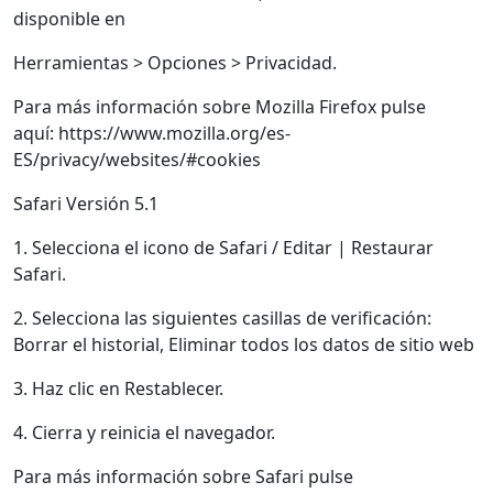
disponible en
Herramientas > Opciones > Privacidad.
Para más información sobre Mozilla Firefox pulse
aquí: https://www.mozilla.org/es-
ES/privacy/websites/#cookies
Safari Versión 5.1
1. Selecciona el icono de Safari / Editar | Restaurar
Safari.
2. Selecciona las siguientes casillas de verificación:
Borrar el historial, Eliminar todos los datos de sitio web
3. Haz clic en Restablecer.
4. Cierra y reinicia el navegador.
Para más información sobre Safari pulse