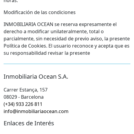
horas.
Modificación de las condiciones
INMOBILIARIA OCEAN se reserva expresamente el
derecho a modificar unilateralmente, total o
parcialmente, sin necesidad de previo aviso, la presente
Política de Cookies. El usuario reconoce y acepta que es
su responsabilidad revisar la presente
Inmobiliaria Ocean S.A.
Carrer Estança, 157
08029 - Barcelona
(+34) 933 226 811
info@inmobiliariaocean.com
Enlaces de Interés