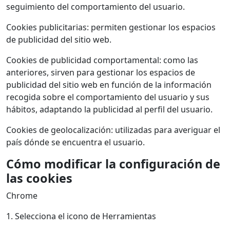
seguimiento del comportamiento del usuario.
Cookies publicitarias: permiten gestionar los espacios
de publicidad del sitio web.
Cookies de publicidad comportamental: como las
anteriores, sirven para gestionar los espacios de
publicidad del sitio web en función de la información
recogida sobre el comportamiento del usuario y sus
hábitos, adaptando la publicidad al perfil del usuario.
Cookies de geolocalización: utilizadas para averiguar el
país dónde se encuentra el usuario.
Cómo modificar la configuración de
las cookies
Chrome
1. Selecciona el icono de Herramientas