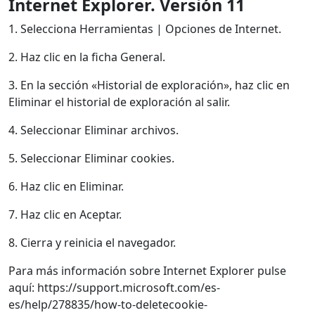
Internet Explorer. Versión 11
1. Selecciona Herramientas | Opciones de Internet.
2. Haz clic en la ficha General.
3. En la sección «Historial de exploración», haz clic en
Eliminar el historial de exploración al salir.
4. Seleccionar Eliminar archivos.
5. Seleccionar Eliminar cookies.
6. Haz clic en Eliminar.
7. Haz clic en Aceptar.
8. Cierra y reinicia el navegador.
Para más información sobre Internet Explorer pulse
aquí: https://support.microsoft.com/es-
es/help/278835/how-to-deletecookie-