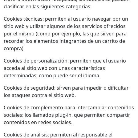
clasificar en las siguientes categorías:
Cookies técnicas: permiten al usuario navegar por un
sitio web y utilizar algunos de los servicios ofrecidos
por el mismo (como por ejemplo, las que sirven para
recordar los elementos integrantes de un carrito de
compra).
Cookies de personalización: permiten que el usuario
acceda al sitio web con unas características
determinadas, como puede ser el idioma.
Cookies de seguridad: sirven para impedir o dificultar
los ataques contra el sitio web.
Cookies de complemento para intercambiar contenidos
sociales: los llamados plug-in, que permiten compartir
contenidos en redes sociales.
Cookies de análisis: permiten al responsable el