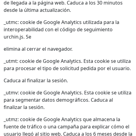
de llegada a la página web. Caduca a los 30 minutos
desde la última actualización.
_utmc: cookie de Google Analytics utilizada para la
interoperabilidad con el código de seguimiento
urchin.js. Se
elimina al cerrar el navegador.
_utmt: cookie de Google Analytics. Esta cookie se utiliza
para procesar el tipo de solicitud pedida por el usuario.
Caduca al finalizar la sesión.
_utmv: cookie de Google Analytics. Esta cookie se utiliza
para segmentar datos demográficos. Caduca al
finalizar la sesión.
_utmz: cookie de Google Analytics que almacena la
fuente de tráfico o una campaña para explicar cómo el
usuario llegó al sitio web. Caduca a los 6 meses desde la