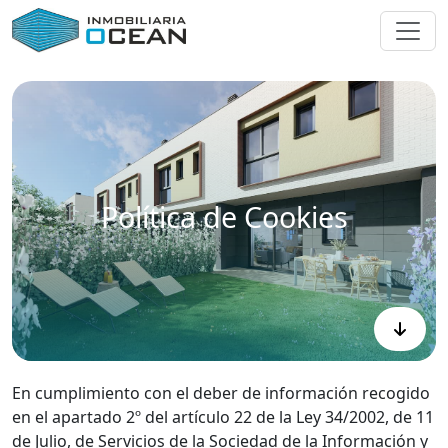
Política de Cookies
En cumplimiento con el deber de información recogido
en el apartado 2º del artículo 22 de la Ley 34/2002, de 11
de Julio, de Servicios de la Sociedad de la Información y