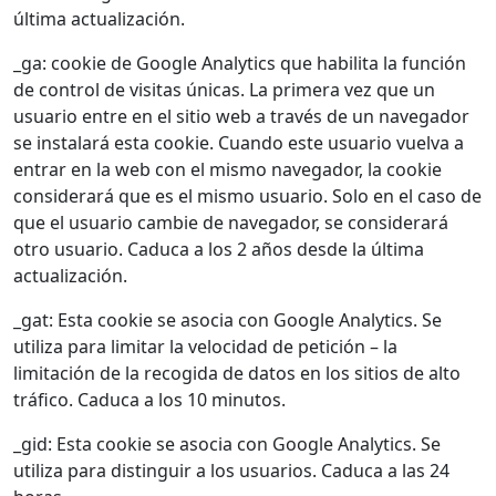
última actualización.
_ga: cookie de Google Analytics que habilita la función
de control de visitas únicas. La primera vez que un
usuario entre en el sitio web a través de un navegador
se instalará esta cookie. Cuando este usuario vuelva a
entrar en la web con el mismo navegador, la cookie
considerará que es el mismo usuario. Solo en el caso de
que el usuario cambie de navegador, se considerará
otro usuario. Caduca a los 2 años desde la última
actualización.
_gat: Esta cookie se asocia con Google Analytics. Se
utiliza para limitar la velocidad de petición – la
limitación de la recogida de datos en los sitios de alto
tráfico. Caduca a los 10 minutos.
_gid: Esta cookie se asocia con Google Analytics. Se
utiliza para distinguir a los usuarios. Caduca a las 24